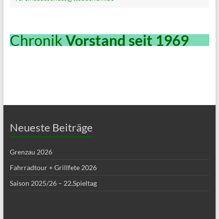
Chronik
Vorstand seit 1969
Neueste Beiträge
Grenzau 2026
Fahrradtour + Grillfete 2026
Saison 2025/26 – 22.Spieltag