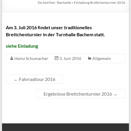
Du bist hier:
Startseite
»
Einladung Brettchenturnier 2016
Am 3. Juli 2016 findet unser traditionelles
Brettchenturnier in der Turnhalle Bachem statt.
siehe Einladung
Heinz Schumacher
3. Juni 2016
Allgemein
←
Fahrradtour 2016
Ergebnisse Brettchenturnier 2016
→