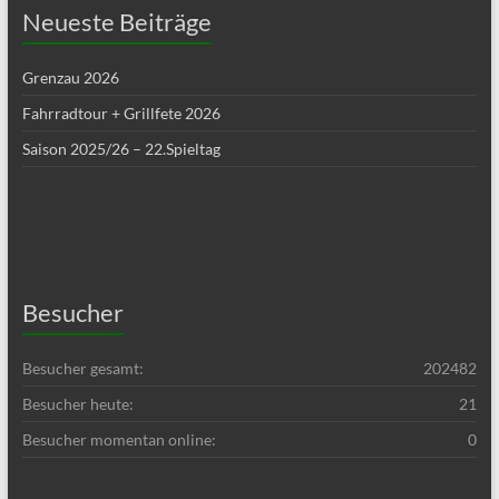
Neueste Beiträge
Grenzau 2026
Fahrradtour + Grillfete 2026
Saison 2025/26 – 22.Spieltag
Besucher
Besucher gesamt:
202482
Besucher heute:
21
Besucher momentan online:
0