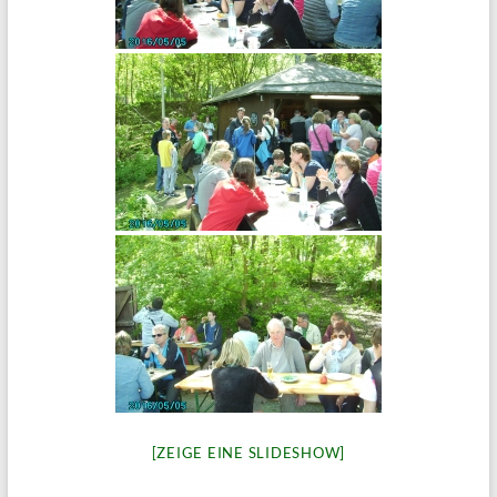
[ZEIGE EINE SLIDESHOW]