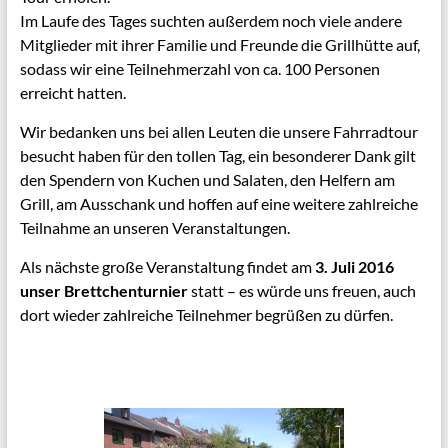
Im Laufe des Tages suchten außerdem noch viele andere
Mitglieder mit ihrer Familie und Freunde die Grillhütte auf,
sodass wir eine Teilnehmerzahl von ca. 100 Personen
erreicht hatten.
Wir bedanken uns bei allen Leuten die unsere Fahrradtour
besucht haben für den tollen Tag, ein besonderer Dank gilt
den Spendern von Kuchen und Salaten, den Helfern am
Grill, am Ausschank und hoffen auf eine weitere zahlreiche
Teilnahme an unseren Veranstaltungen.
Als nächste große Veranstaltung findet am
3. Juli 2016
unser Brettchenturnier
statt – es würde uns freuen, auch
dort wieder zahlreiche Teilnehmer begrüßen zu dürfen.