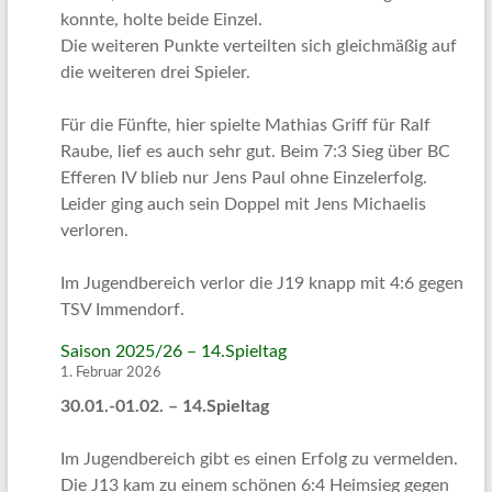
konnte, holte beide Einzel.
Die weiteren Punkte verteilten sich gleichmäßig auf
die weiteren drei Spieler.
Für die Fünfte, hier spielte Mathias Griff für Ralf
Raube, lief es auch sehr gut. Beim 7:3 Sieg über BC
Efferen IV blieb nur Jens Paul ohne Einzelerfolg.
Leider ging auch sein Doppel mit Jens Michaelis
verloren.
Im Jugendbereich verlor die J19 knapp mit 4:6 gegen
TSV Immendorf.
Saison 2025/26 – 14.Spieltag
1. Februar 2026
30.01.-01.02. – 14.Spieltag
Im Jugendbereich gibt es einen Erfolg zu vermelden.
Die J13 kam zu einem schönen 6:4 Heimsieg gegen