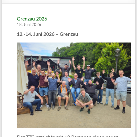
Grenzau 2026
18. Juni 2026
12.-14. Juni 2026 – Grenzau