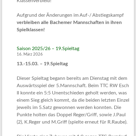
Klassenverbleib!
Aufgrund der Änderungen im Auf-/ Abstiegskampf
verbleiben alle Bachemer Mannschaften in ihren
Spielklassen!
Saison 2025/26 – 19.Spieltag
16. März 2026
13.-15.03. – 19.Spieltag
Dieser Spieltag begann bereits am Dienstag mit dem
Auswärtsspiel der 5.Mannschaft. Beim TTC RW Esch
II konnte ein 5:5 Unentschieden geholt werden, was
einem Sieg gleich kommt, da die beiden letzten Einzel
jeweils im 5.Satz gewonnen werden konnten. Die
Punkte holten das Doppel Reger/Griff, sowie J.Paul
(2), K.Reger und M.Griff (spielte erneut für R.Raube).