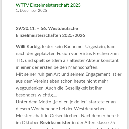
WTTV Einzelmeisterschaft 2025
1. Dezember 2025
29/30.11. – 56. Westdeutsche
Einzelmeisterschaften 2025/2026
Willi Karbig
, leider kein Bachemer Urgestein, kam
nach der geplatzten Fusion von Virtus Frechen zum
TTC und spielt seitdem als ältester Akteur konstant
in einer der ersten beiden Mannschaften.
Mit seiner ruhigen Art und seinem Engagement ist er
aus dem Vereinsleben schon heute nicht mehr
wegzudenken! Auch die Geselligkeit ist ihm
besonders wichtig….
Unter dem Motto „je oller, je doller“ startete er an
diesem Wochenende bei der Westdeutschen
Meisterschaft in Gelsenkirchen. Nachdem er bereits
im Oktober
Bezirksmeister
in der Altersklasse 75